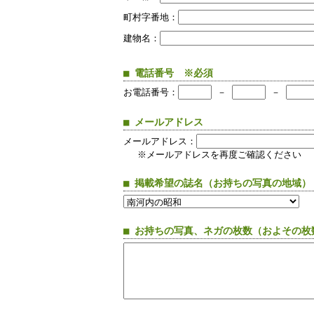
町村字番地：
建物名：
■ 電話番号 ※必須
お電話番号：
－
－
■ メールアドレス
メールアドレス：
※メールアドレスを再度ご確認ください
■ 掲載希望の誌名（お持ちの写真の地域）
■ お持ちの写真、ネガの枚数（およその