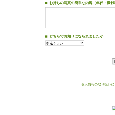
■ お持ちの写真の簡単な内容（年代・撮影
■ どちらでお知りになられましたか
個人情報の取り扱いに